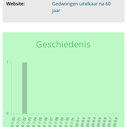
Website:
Gedwongen uitelkaar na 60
jaar
Geschiedenis