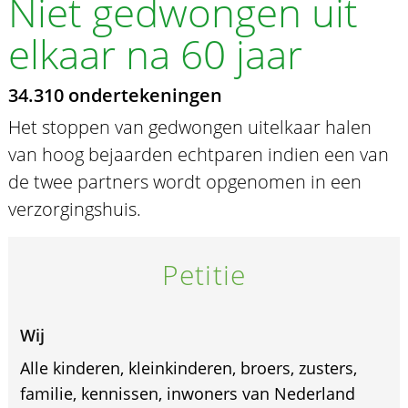
Niet gedwongen uit
elkaar na 60 jaar
34.310 ondertekeningen
Het stoppen van gedwongen uitelkaar halen
van hoog bejaarden echtparen indien een van
de twee partners wordt opgenomen in een
verzorgingshuis.
Petitie
Wij
Alle kinderen, kleinkinderen, broers, zusters,
familie, kennissen, inwoners van Nederland