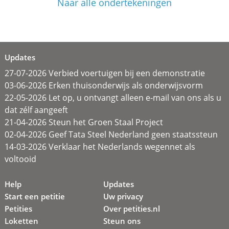
Naar alle ondertekeningen
Updates
27-07-2026 Verbied voertuigen bij een demonstratie
03-06-2026 Erken thuisonderwijs als onderwijsvorm
22-05-2026 Let op, u ontvangt alleen e-mail van ons als u
dat zélf aangeeft
21-04-2026 Steun het Groen Staal Project
02-04-2026 Geef Tata Steel Nederland geen staatssteun
14-03-2026 Verklaar het Nederlands wegennet als
voltooid
Help
Updates
Start een petitie
Uw privacy
Petities
Over petities.nl
Loketten
Steun ons