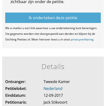
zichtbaar zijn onder de petitie.
We e-mailen u een link waarmee u uw ondertekening kunt bevestigen.
Uw gegevens worden niet doorgespeeld aan derden en blijven bij de
Stichting Petities.nl. Meer hierover leest u in onze
privacyverklaring
.
Details
Ontvanger:
Tweede Kamer
Petitieloket:
Nederland
Einddatum:
12-09-2017
Petitionaris:
Jack Stikvoort