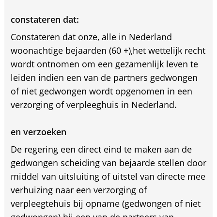
constateren dat:
Constateren dat onze, alle in Nederland
woonachtige bejaarden (60 +),het wettelijk recht
wordt ontnomen om een gezamenlijk leven te
leiden indien een van de partners gedwongen
of niet gedwongen wordt opgenomen in een
verzorging of verpleeghuis in Nederland.
en verzoeken
De regering een direct eind te maken aan de
gedwongen scheiding van bejaarde stellen door
middel van uitsluiting of uitstel van directe mee
verhuizing naar een verzorging of
verpleegtehuis bij opname (gedwongen of niet
gedwongen) bij een van de partners van